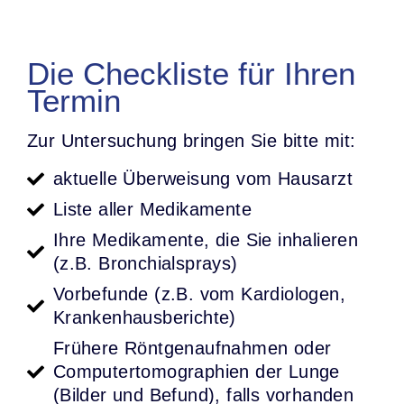
Die Checkliste für Ihren
Termin
Zur Untersuchung bringen Sie bitte mit:
aktuelle Überweisung vom Hausarzt
Liste aller Medikamente
Ihre Medikamente, die Sie inhalieren
(z.B. Bronchialsprays)
Vorbefunde (z.B. vom Kardiologen,
Krankenhausberichte)
Frühere Röntgenaufnahmen oder
Computertomographien der Lunge
(Bilder und Befund), falls vorhanden