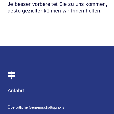
Je besser vorbereitet Sie zu uns kommen,
desto gezielter können wir Ihnen helfen.
Anfahrt:
Überörtliche Gemeinschaftspraxis