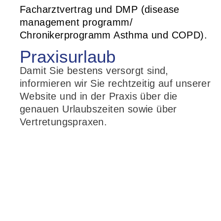
Facharztvertrag und DMP (disease
management programm/
Chronikerprogramm Asthma und COPD).
Praxis­urlaub
Damit Sie bestens versorgt sind,
informieren wir Sie rechtzeitig auf unserer
Website und in der Praxis über die
genauen Urlaubszeiten sowie über
Vertretungspraxen.