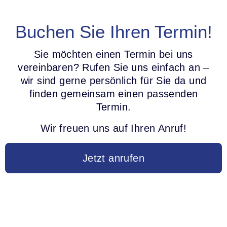
Buchen Sie Ihren Termin!
Sie möchten einen Termin bei uns
vereinbaren? Rufen Sie uns einfach an –
wir sind gerne persönlich für Sie da und
finden gemeinsam einen passenden
Termin.
Wir freuen uns auf Ihren Anruf!
Jetzt anrufen