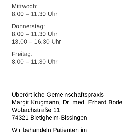
Mittwoch:
8.00 – 11.30 Uhr
Donnerstag:
8.00 – 11.30 Uhr
13.00 – 16.30 Uhr
Freitag:
8.00 – 11.30 Uhr
Überörtliche Gemeinschaftspraxis
Margit Krugmann, Dr. med. Erhard Bode
Wobachstraße 11
74321 Bietigheim-Bissingen
Wir behandeln Patienten im