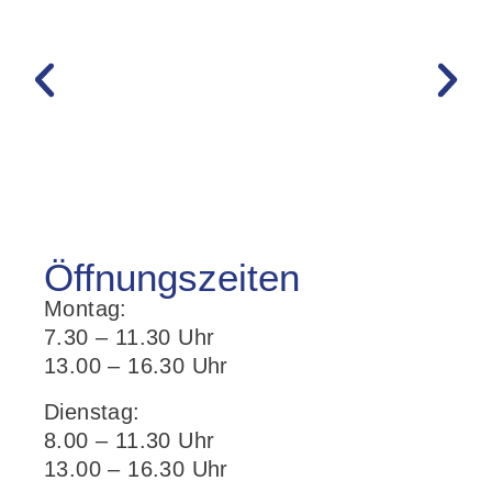
Öffnungs­zeiten
Montag:
7.30 – 11.30 Uhr
13.00 – 16.30 Uhr
Dienstag:
8.00 – 11.30 Uhr
13.00 – 16.30 Uhr