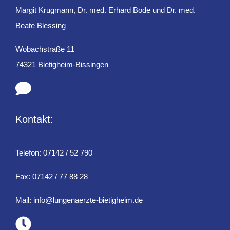
Margit Krugmann, Dr. med. Erhard Bode und Dr. med.
Beate Blessing
Wobachstraße 11
74321 Bietigheim-Bissingen
Kontakt:
Telefon:
07142 / 52 790
Fax: 07142 / 77 88 28
Mail:
info@lungenaerzte-bietigheim.de