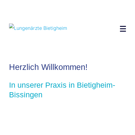
Herzlich Willkommen!
In unserer Praxis in Bietigheim-
Bissingen